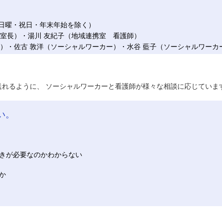
日曜・祝日・年末年始を除く）
長）・湯川 友紀子（地域連携室 看護師）
敦洋（ソーシャルワーカー）・水谷 藍子（ソーシャルワーカ
れるように、 ソーシャルワーカーと看護師が様々な相談に応じていま
い。
きが必要なのかわからない
か