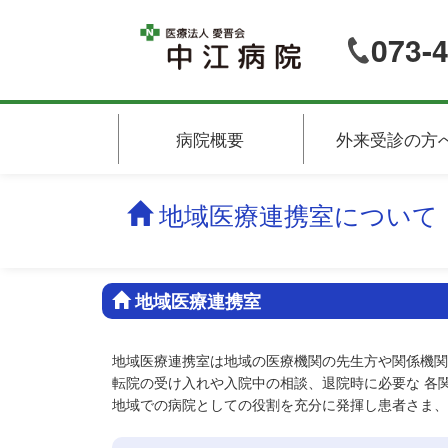
073-
病院概要
外来受診の方
地域医療連携室について
地域医療連携室
地域医療連携室は地域の医療機関の先生方や関係機関
転院の受け入れや入院中の相談、退院時に必要な 各
地域での病院としての役割を充分に発揮し患者さま、