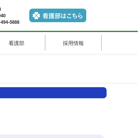
8
40
4-5888
看護部
採用情報